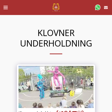
KLOVNER
UNDERHOLDNING